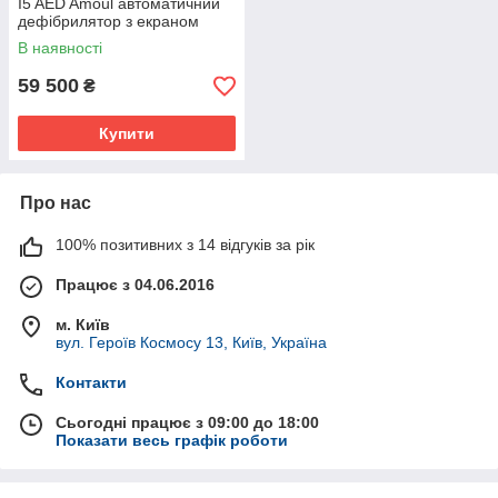
I5 AED Amoul автоматичний
дефібрилятор з екраном
В наявності
59 500
₴
Купити
Про нас
100% позитивних з 14 відгуків за рік
Працює з 04.06.2016
м. Київ
вул. Героїв Космосу 13, Київ, Україна
Контакти
Сьогодні працює з 09:00 до 18:00
Показати весь графік роботи