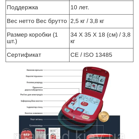
Поддержка
10 лет.
Вес нетто Вес брутто
2,5 кг / 3,8 кг
Размер коробки (1
34 X 35 X 18 (см) / 3,8
шт.)
кг
Сертификат
CE / ISO 13485