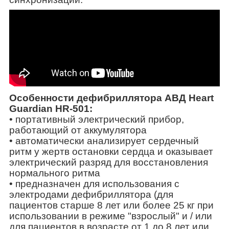
Особенности дефибриллятора АВД Heart
Guardian HR-501:
• портативный электрический прибор,
работающий от аккумулятора
• автоматически анализирует сердечный
ритм у жертв остановки сердца и оказывает
электрический разряд для восстановления
нормального ритма
• предназначен для использования с
электродами дефибриллятора (для
пациентов старше 8 лет или более 25 кг при
использовании в режиме "взрослый" и / или
для пациентов в возрасте от 1 до 8 лет или