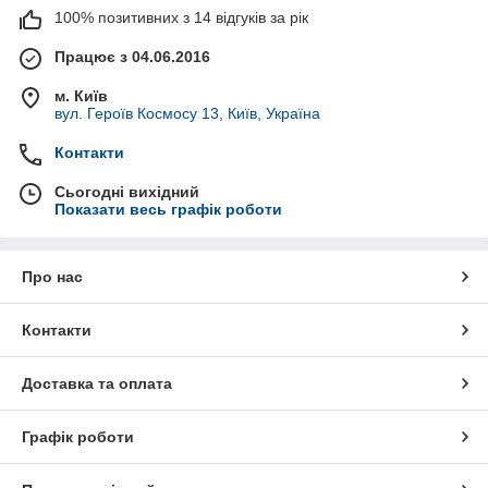
100% позитивних з 14 відгуків за рік
Працює з 04.06.2016
м. Київ
вул. Героїв Космосу 13, Київ, Україна
Контакти
Сьогодні вихідний
Показати весь графік роботи
Про нас
Контакти
Доставка та оплата
Графік роботи