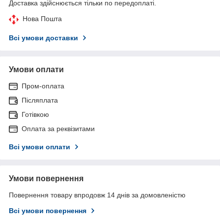
Доставка здійснюється тільки по передоплаті.
Нова Пошта
Всі умови доставки
Умови оплати
Пром-оплата
Післяплата
Готівкою
Оплата за реквізитами
Всі умови оплати
Умови повернення
Повернення товару впродовж 14 днів за домовленістю
Всі умови повернення