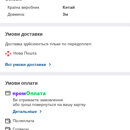
Країна виробник
Китай
Довжина:
3м
Умови доставки
Доставка здійснюється тільки по передоплаті.
Нова Пошта
Всі умови доставки
Умови оплати
Ви отримаєте замовлення
або гроші повернуться на вашу картку
Детальніше
Післяплата
Готівкою