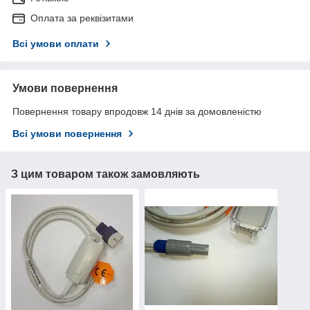
Оплата за реквізитами
Всі умови оплати
Умови повернення
Повернення товару впродовж 14 днів за домовленістю
Всі умови повернення
З цим товаром також замовляють