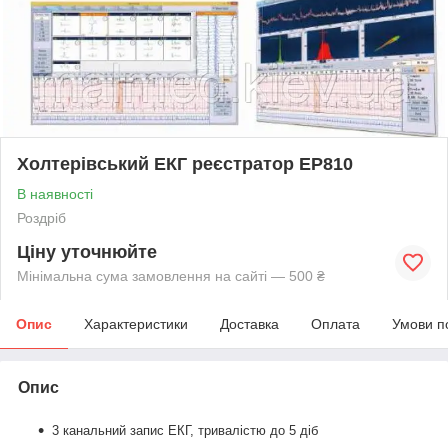
Холтерівський ЕКГ реєстратор EP810
В наявності
Роздріб
Ціну уточнюйте
Мінімальна сума замовлення на сайті — 500 ₴
Опис
Характеристики
Доставка
Оплата
Умови п
Опис
3 канальний запис ЕКГ, тривалістю до 5 діб