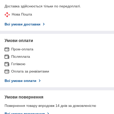
Доставка здійснюється тільки по передоплаті.
Нова Пошта
Всі умови доставки
Умови оплати
Пром-оплата
Післяплата
Готівкою
Оплата за реквізитами
Всі умови оплати
Умови повернення
Повернення товару впродовж 14 днів за домовленістю
Всі умови повернення