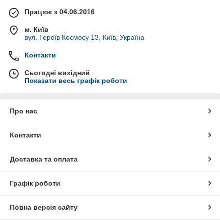
Працює з 04.06.2016
м. Київ
вул. Героїв Космосу 13, Київ, Україна
Контакти
Сьогодні вихідний
Показати весь графік роботи
Про нас
Контакти
Доставка та оплата
Графік роботи
Повна версія сайту