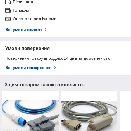
Післяплата
Готівкою
Оплата за реквізитами
Всі умови оплати
Умови повернення
Повернення товару впродовж 14 днів за домовленістю
Всі умови повернення
З цим товаром також замовляють