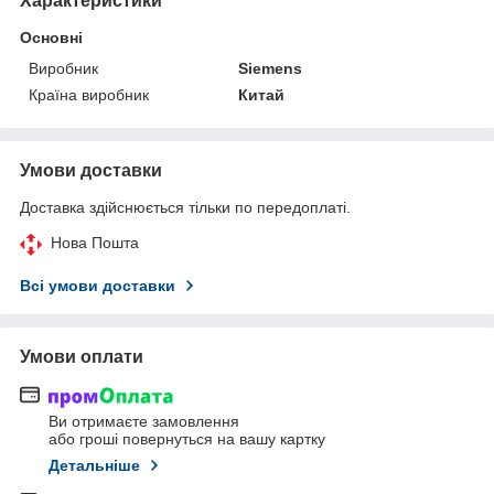
Характеристики
Основні
Виробник
Siemens
Країна виробник
Китай
Умови доставки
Доставка здійснюється тільки по передоплаті.
Нова Пошта
Всі умови доставки
Умови оплати
Ви отримаєте замовлення
або гроші повернуться на вашу картку
Детальніше