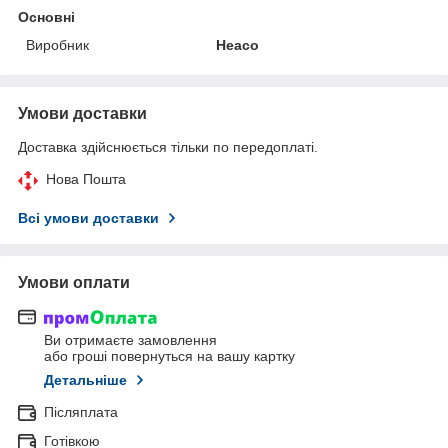
Основні
Виробник
Heaco
Умови доставки
Доставка здійснюється тільки по передоплаті.
Нова Пошта
Всі умови доставки
Умови оплати
Ви отримаєте замовлення
або гроші повернуться на вашу картку
Детальніше
Післяплата
Готівкою