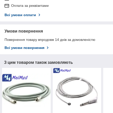
Оплата за реквізитами
Всі умови оплати
Умови повернення
Повернення товару впродовж 14 днів за домовленістю
Всі умови повернення
З цим товаром також замовляють