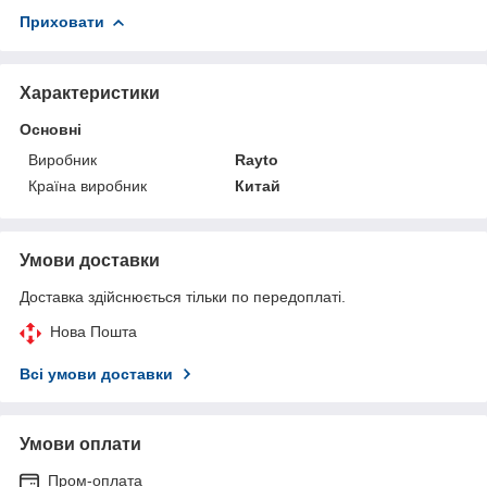
Приховати
Характеристики
Основні
Виробник
Rayto
Країна виробник
Китай
Умови доставки
Доставка здійснюється тільки по передоплаті.
Нова Пошта
Всі умови доставки
Умови оплати
Пром-оплата