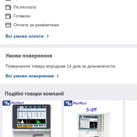
Післяплата
Готівкою
Оплата за реквізитами
Всі умови оплати
Умови повернення
Повернення товару впродовж 14 днів за домовленістю
Всі умови повернення
Подібні товари компанії