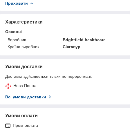
Приховати
Характеристики
Основні
Виробник
Brightfield healthcare
Країна виробник
Сінгапур
Умови доставки
Доставка здійснюється тільки по передоплаті.
Нова Пошта
Всі умови доставки
Умови оплати
Пром-оплата