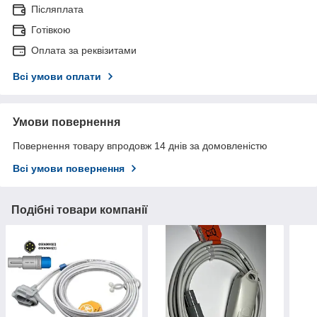
Післяплата
Готівкою
Оплата за реквізитами
Всі умови оплати
Умови повернення
Повернення товару впродовж 14 днів за домовленістю
Всі умови повернення
Подібні товари компанії