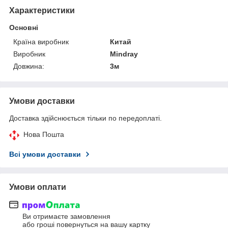
Характеристики
Основні
Країна виробник
Китай
Виробник
Mindray
Довжина:
3м
Умови доставки
Доставка здійснюється тільки по передоплаті.
Нова Пошта
Всі умови доставки
Умови оплати
Ви отримаєте замовлення
або гроші повернуться на вашу картку