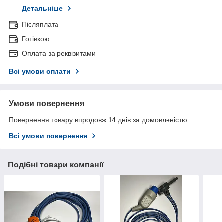
Детальніше
Післяплата
Готівкою
Оплата за реквізитами
Всі умови оплати
Умови повернення
Повернення товару впродовж 14 днів за домовленістю
Всі умови повернення
Подібні товари компанії