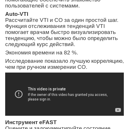
пользователей с системами.
Auto-VTI
Рассчитайте VTI и CO за один простой шаг.
Функция отслеживания тенденций VTI
помогает врачам быстро визуализировать
тенденцию, чтобы можно было определить
следующий курс действий.
Экономия времени на 82 %.
Исследование показало лучшую корреляцию,
чем при ручном измерении CO.
Инструмент eFAST
Оцените и задокументируйте состояние