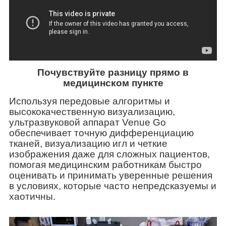
Почувствуйте разницу прямо в
медицинском пункте
Используя передовые алгоритмы и
высококачественную визуализацию,
ультразвуковой аппарат Venue Go
обеспечивает точную дифференциацию
тканей, визуализацию игл и четкие
изображения даже для сложных пациентов,
помогая медицинским работникам быстро
оценивать и принимать уверенные решения
в условиях, которые часто непредсказуемы и
хаотичны.