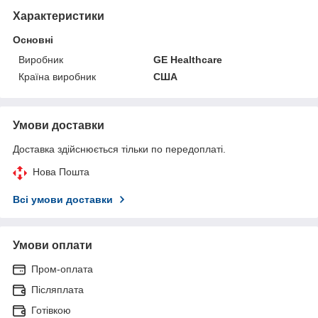
Характеристики
Основні
Виробник
GE Healthcare
Країна виробник
США
Умови доставки
Доставка здійснюється тільки по передоплаті.
Нова Пошта
Всі умови доставки
Умови оплати
Пром-оплата
Післяплата
Готівкою