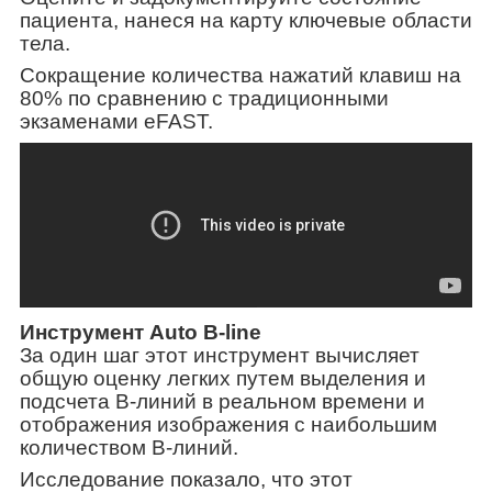
пациента, нанеся на карту ключевые области
тела.
Сокращение количества нажатий клавиш на
80% по сравнению с традиционными
экзаменами eFAST.
Инструмент Auto B-line
За один шаг этот инструмент вычисляет
общую оценку легких путем выделения и
подсчета B-линий в реальном времени и
отображения изображения с наибольшим
количеством B-линий.
Исследование показало, что этот