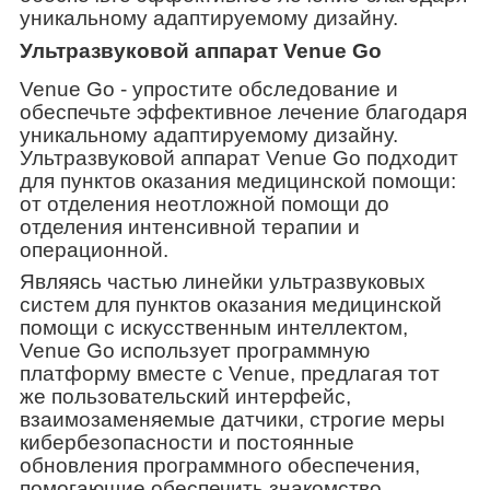
уникальному адаптируемому дизайну.
Ультразвуковой аппарат Venue Go
Venue Go - упростите обследование и
обеспечьте эффективное лечение благодаря
уникальному адаптируемому дизайну.
Ультразвуковой аппарат Venue Go подходит
для пунктов оказания медицинской помощи:
от отделения неотложной помощи до
отделения интенсивной терапии и
операционной.
Являясь частью линейки ультразвуковых
систем для пунктов оказания медицинской
помощи с искусственным интеллектом,
Venue Go использует программную
платформу вместе с Venue, предлагая тот
же пользовательский интерфейс,
взаимозаменяемые датчики, строгие меры
кибербезопасности и постоянные
обновления программного обеспечения,
помогающие обеспечить знакомство