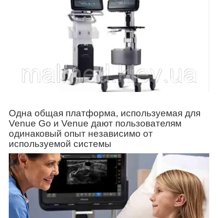
Одна общая платформа, используемая для
Venue Go и Venue дают пользователям
одинаковый опыт независимо от
используемой системы