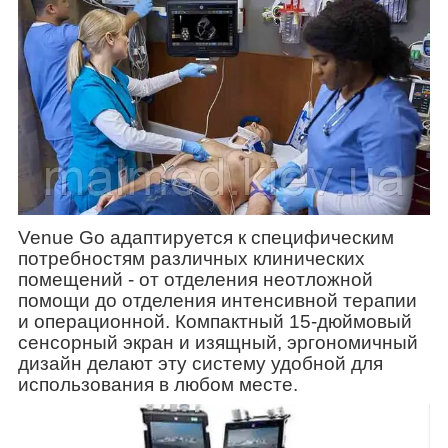
Venue Go адаптируется к специфическим
потребностям различных клинических
помещений - от отделения неотложной
помощи до отделения интенсивной терапии
и операционной. Компактный 15-дюймовый
сенсорный экран и изящный, эргономичный
дизайн делают эту систему удобной для
использования в любом месте.