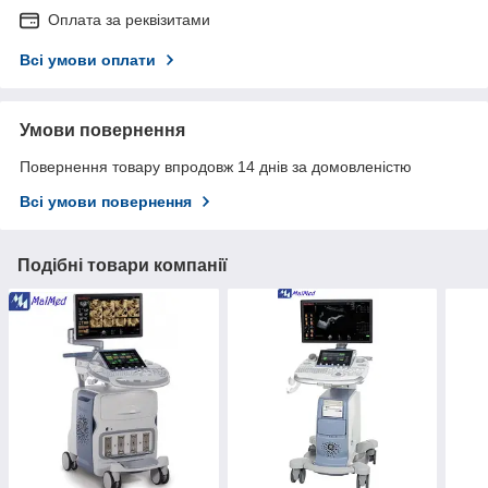
Оплата за реквізитами
Всі умови оплати
Умови повернення
Повернення товару впродовж 14 днів за домовленістю
Всі умови повернення
Подібні товари компанії