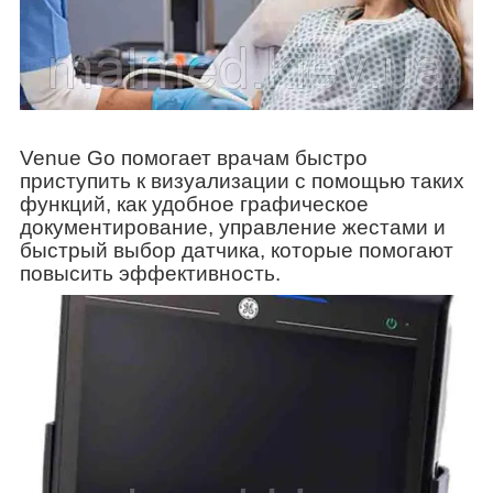
Venue Go помогает врачам быстро
приступить к визуализации с помощью таких
функций, как удобное графическое
документирование, управление жестами и
быстрый выбор датчика, которые помогают
повысить эффективность.