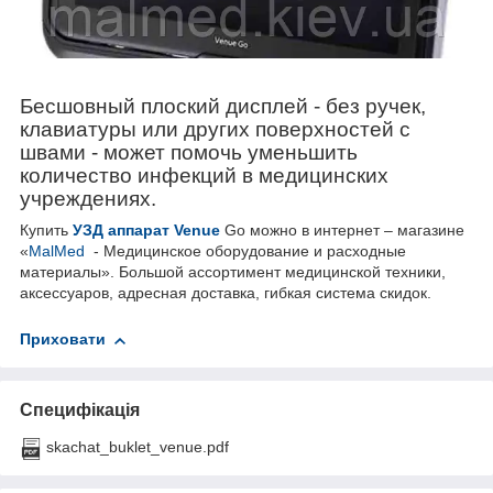
Бесшовный плоский дисплей - без ручек,
клавиатуры или других поверхностей с
швами - может помочь уменьшить
количество инфекций в медицинских
учреждениях.
Купить
УЗД аппарат
Venue
Go
можно в интернет – магазине
«
MalMed
- Медицинское оборудование и расходные
материалы». Большой ассортимент медицинской техники,
аксессуаров, адресная доставка, гибкая система скидок.
Приховати
Специфікація
skachat_buklet_venue.pdf