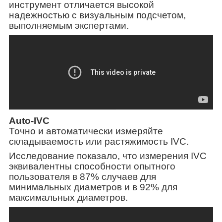
инструмент отличается высокой
надежностью с визуальным подсчетом,
выполняемым экспертами.
Auto-IVC
Точно и автоматически измеряйте
складываемость или растяжимость IVC.
Исследование показало, что измерения IVC
эквивалентны способности опытного
пользователя в 87% случаев для
минимальных диаметров и в 92% для
максимальных диаметров.