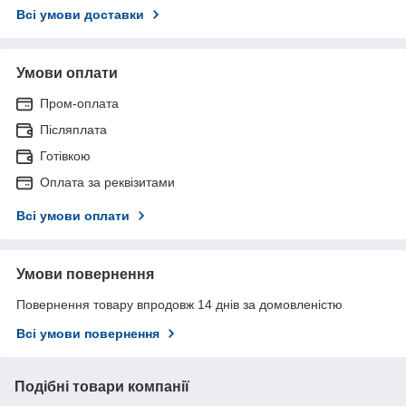
Всі умови доставки
Умови оплати
Пром-оплата
Післяплата
Готівкою
Оплата за реквізитами
Всі умови оплати
Умови повернення
Повернення товару впродовж 14 днів за домовленістю
Всі умови повернення
Подібні товари компанії