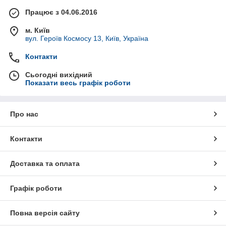
Працює з 04.06.2016
м. Київ
вул. Героїв Космосу 13, Київ, Україна
Контакти
Сьогодні вихідний
Показати весь графік роботи
Про нас
Контакти
Доставка та оплата
Графік роботи
Повна версія сайту