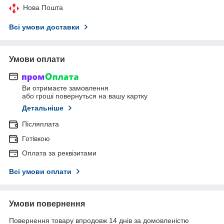
Нова Пошта
Всі умови доставки
Умови оплати
Ви отримаєте замовлення
або гроші повернуться на вашу картку
Детальніше
Післяплата
Готівкою
Оплата за реквізитами
Всі умови оплати
Умови повернення
Повернення товару впродовж 14 днів за домовленістю