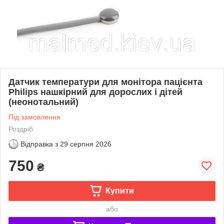
Датчик температури для монітора пацієнта
Philips нашкірний для дорослих і дітей
(неонотальний)
Під замовлення
Роздріб
Відправка з
29 серпня 2026
750
₴
Купити
або