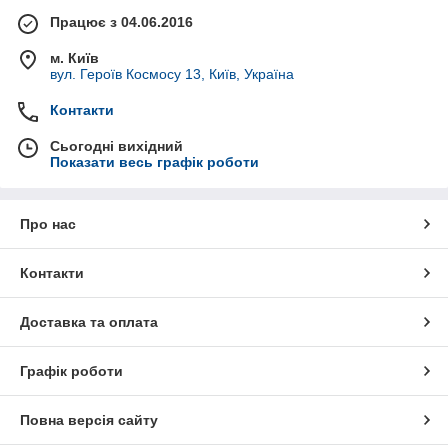
Працює з 04.06.2016
м. Київ
вул. Героїв Космосу 13, Київ, Україна
Контакти
Сьогодні вихідний
Показати весь графік роботи
Про нас
Контакти
Доставка та оплата
Графік роботи
Повна версія сайту