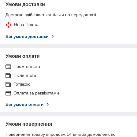
Умови доставки
Доставка здійснюється тільки по передоплаті.
Нова Пошта
Всі умови доставки
Умови оплати
Пром-оплата
Післяплата
Готівкою
Оплата за реквізитами
Всі умови оплати
Умови повернення
Повернення товару впродовж 14 днів за домовленістю