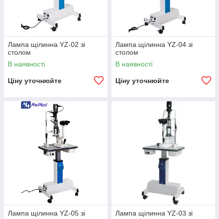
Лампа щілинна YZ-02 зі
Лампа щілинна YZ-04 зі
столом
столом
В наявності
В наявності
Ціну уточнюйте
Ціну уточнюйте
Лампа щілинна YZ-05 зі
Лампа щілинна YZ-03 зі