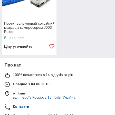
Протипролежневий секційний
матрац з компресором J003
Folee
В наявності
Ціну уточнюйте
Про нас
100% позитивних з 14 відгуків за рік
Працює з 04.06.2016
м. Київ
вул. Героїв Космосу 13, Київ, Україна
Контакти