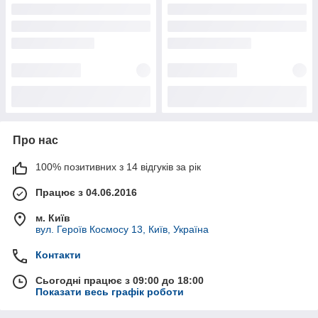
Про нас
100% позитивних з 14 відгуків за рік
Працює з 04.06.2016
м. Київ
вул. Героїв Космосу 13, Київ, Україна
Контакти
Сьогодні працює з 09:00 до 18:00
Показати весь графік роботи