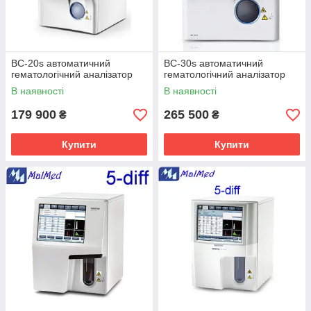
BC-20s автоматичний
BC-30s автоматичний
гематологічний аналізатор
гематологічний аналізатор
В наявності
В наявності
179 900
265 500
₴
₴
Купити
Купити