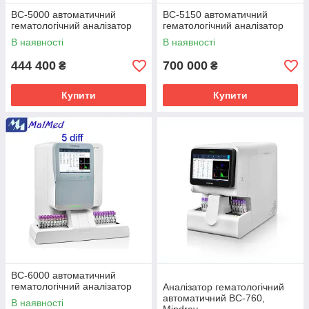
BC-5000 автоматичний
BC-5150 автоматичний
гематологічний аналізатор
гематологічний аналізатор
В наявності
В наявності
444 400
700 000
₴
₴
Купити
Купити
BC-6000 автоматичний
гематологічний аналізатор
Аналізатор гематологічний
автоматичний BC-760,
В наявності