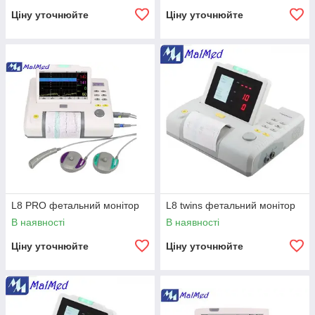
Ціну уточнюйте
Ціну уточнюйте
L8 PRO фетальний монітор
L8 twins фетальний монітор
В наявності
В наявності
Ціну уточнюйте
Ціну уточнюйте