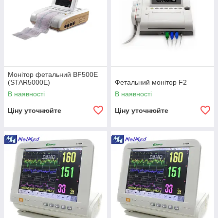
Монітор фетальний BF500E
(STAR5000E)
Фетальний монітор F2
В наявності
В наявності
Ціну уточнюйте
Ціну уточнюйте