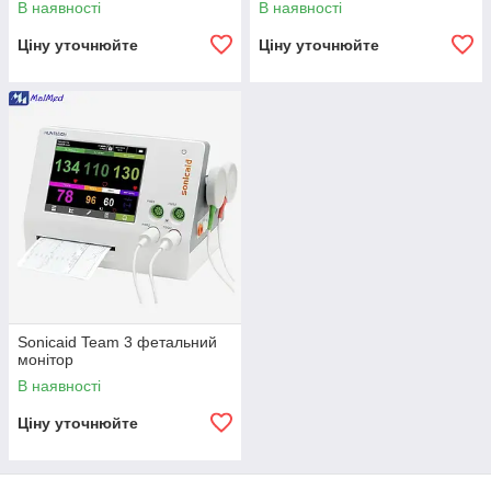
В наявності
В наявності
Ціну уточнюйте
Ціну уточнюйте
Sonicaid Team 3 фетальний
монітор
В наявності
Ціну уточнюйте