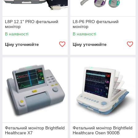
L8P 12.1" PRO фетальний
L8-P6 PRO фетальний
монітор
монітор
В наявності
В наявності
Ціну уточнюйте
Ціну уточнюйте
Фетальний монітор Brightfield
Фетальний монітор Brightfield
Healthcare X7
Healthcare Osen 9000B