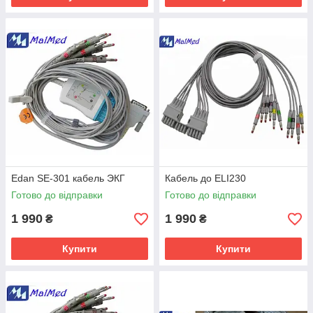
Edan SE-301 кабель ЭКГ
Кабель до ELI230
Готово до відправки
Готово до відправки
1 990
1 990
₴
₴
Купити
Купити