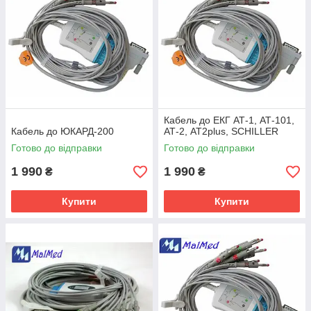
Кабель до ЕКГ АТ-1, АТ-101,
Кабель до ЮКАРД-200
АТ-2, АТ2plus, SCHILLER
Готово до відправки
Готово до відправки
1 990
1 990
₴
₴
Купити
Купити