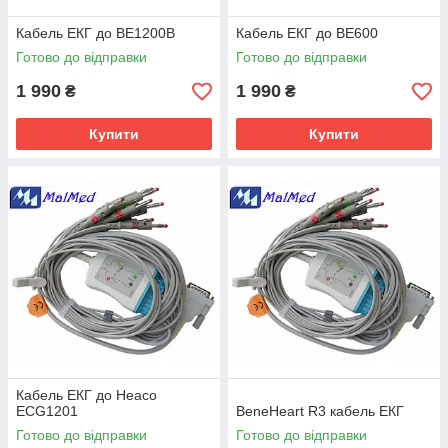
Кабель ЕКГ до ВЕ1200В
Кабель ЕКГ до BE600
Готово до відправки
Готово до відправки
1 990
1 990
₴
₴
Купити
Купити
Кабель ЕКГ до Heaco
ECG1201
BeneHeart R3 кабель ЕКГ
Готово до відправки
Готово до відправки