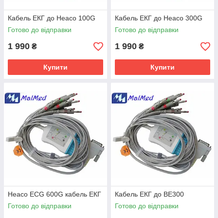
Кабель ЕКГ до Heaco 100G
Кабель ЕКГ до Heaco 300G
Готово до відправки
Готово до відправки
1 990
1 990
₴
₴
Купити
Купити
Heaco ECG 600G кабель ЕКГ
Кабель ЕКГ до BE300
Готово до відправки
Готово до відправки