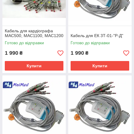
Кабель для кардіографа
MAC500, MAC1100, MAC1200
Кабель для ЕК 3Т-01-"Р-Д"
Готово до відправки
Готово до відправки
1 990
1 990
₴
₴
Купити
Купити