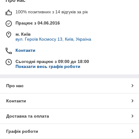
Про нас
100% позитивних з 14 відгуків за рік
Працює з 04.06.2016
м. Київ
вул. Героїв Космосу 13, Київ, Україна
Контакти
Сьогодні працює з 09:00 до 18:00
Показати весь графік роботи
Про нас
Контакти
Доставка та оплата
Графік роботи