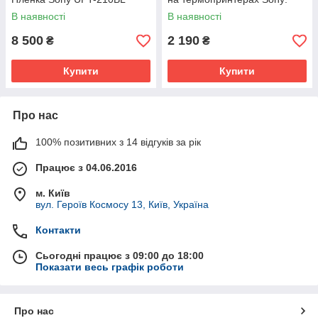
UP-990AD, UP-970AD
В наявності
В наявності
8 500
2 190
₴
₴
Купити
Купити
Про нас
100% позитивних з 14 відгуків за рік
Працює з 04.06.2016
м. Київ
вул. Героїв Космосу 13, Київ, Україна
Контакти
Сьогодні працює з 09:00 до 18:00
Показати весь графік роботи
Про нас