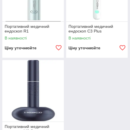
Портативний медичний
Портативний медичний
ендоскоп R1
ендоскоп C3 Plus
В наявності
В наявності
Ціну уточнюйте
Ціну уточнюйте
Портативний медичний