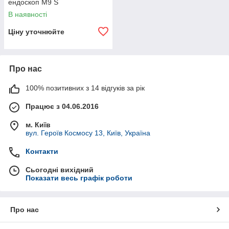
ендоскоп M9 S
В наявності
Ціну уточнюйте
Про нас
100% позитивних з 14 відгуків за рік
Працює з 04.06.2016
м. Київ
вул. Героїв Космосу 13, Київ, Україна
Контакти
Сьогодні вихідний
Показати весь графік роботи
Про нас